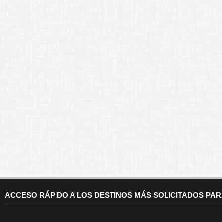
ACCESO RÁPIDO A LOS DESTINOS MÁS SOLICITADOS PA