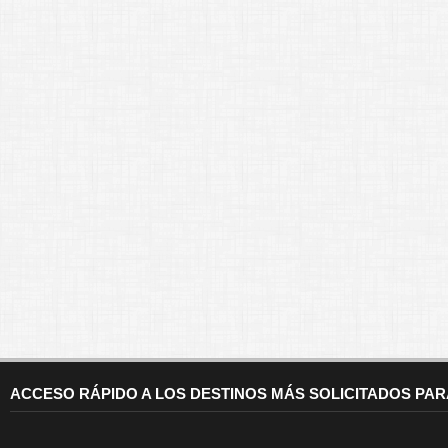
ACCESO RÁPIDO A LOS DESTINOS MÁS SOLICITADOS PA