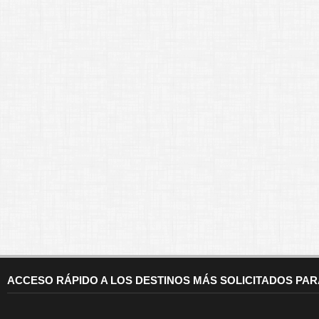
ACCESO RÁPIDO A LOS DESTINOS MÁS SOLICITADOS PA