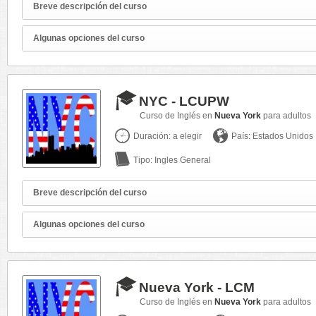
Breve descripción del curso
Algunas opciones del curso
NYC - LCUPW
Curso de Inglés en
Nueva York
para adultos
Duración: a elegir
País: Estados Unidos
Tipo: Ingles General
Breve descripción del curso
Algunas opciones del curso
Nueva York - LCM
Curso de Inglés en
Nueva York
para adultos