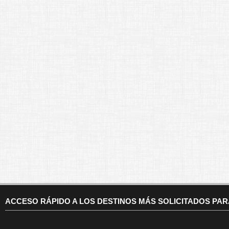
ACCESO RÁPIDO A LOS DESTINOS MÁS SOLICITADOS PA