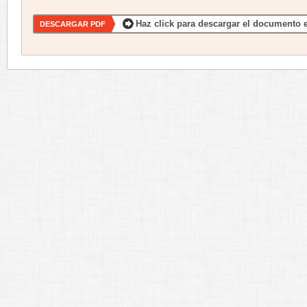
Haz click para descargar el documento e
DESCARGAR PDF