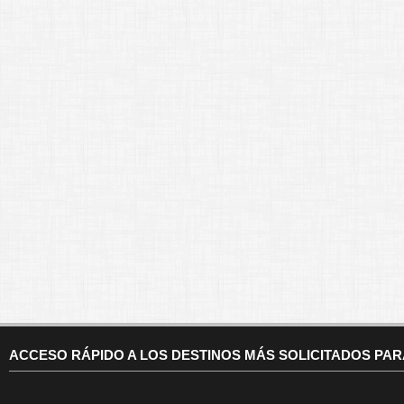
ACCESO RÁPIDO A LOS DESTINOS MÁS SOLICITADOS PA