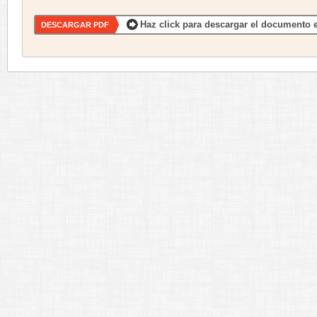
Haz click para descargar el documento e
DESCARGAR PDF