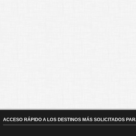
ACCESO RÁPIDO A LOS DESTINOS MÁS SOLICITADOS PA